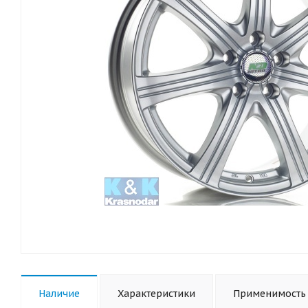
Наличие
Характеристики
Применимость