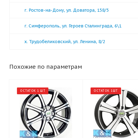
г. Ростов-на-Дону, ул. Доватора, 158/5
г. Симферополь, ул. Героев Сталинграда, 6\1
х. Трудобеликовский, ул. Ленина, 8/2
Похожие по параметрам
ОСТАТОК 1 ШТ
ОСТАТОК 1ШТ