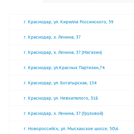
г. Краснодар, ул. Кирилла Россинского, 59
г. Краснодар, х. Ленина, 37
г. Краснодар, х. Ленина, 37 (Магазин)
г. Краснодар, ул.Красных Партизан,74
г. Краснодар, ул. Богатырская, 154
г. Краснодар, ул. Невкипелого, 31Б
г. Краснодар, х. Ленина, 37 (Грузовой)
г. Новороссийск, ул. Мысхакское шоссе, 50\6