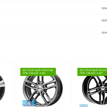
Пр
Пр
Пр
БЕСПЛАТНЫЙ МОНТАЖ
БЕСПЛАТНЫЙ МОНТ
ПРИ ЗАКАЗЕ 4 ШТ
ПРИ ЗАКАЗЕ 4 ШТ