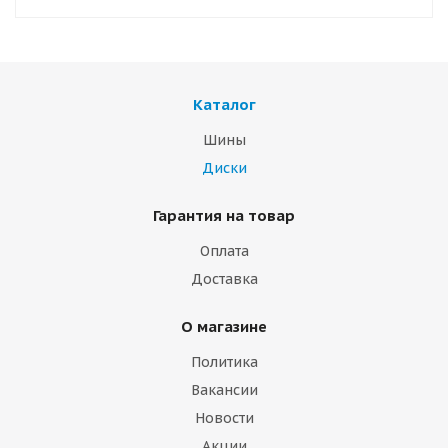
Каталог
Шины
Диски
Гарантия на товар
Оплата
Доставка
О магазине
Политика
Вакансии
Новости
Акции