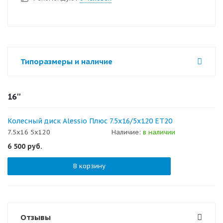
Типоразмеры и наличие
16''
Колесный диск Alessio Плюс 7.5x16/5x120 ET20
7.5x16 5x120
Наличие:
в наличии
6 500
руб.
В корзину
Отзывы