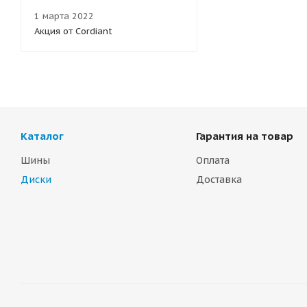
1 марта 2022
Акция от Cordiant
Каталог
Гарантия на товар
Шины
Оплата
Диски
Доставка