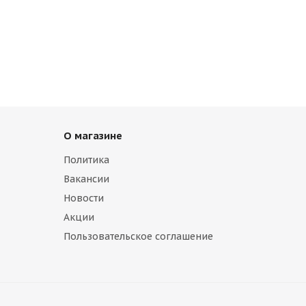
О магазине
Политика
Вакансии
Новости
Акции
Пользовательское соглашение