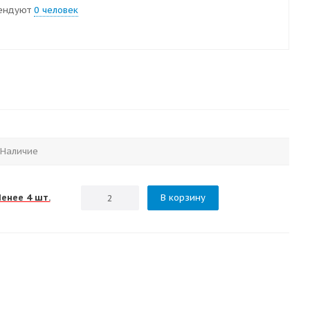
ендуют
0 человек
Наличие
Менее 4 шт.
В корзину