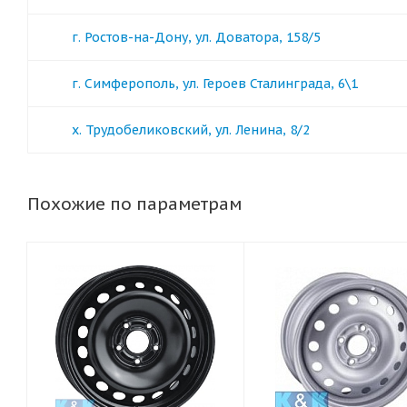
г. Ростов-на-Дону, ул. Доватора, 158/5
г. Симферополь, ул. Героев Сталинграда, 6\1
х. Трудобеликовский, ул. Ленина, 8/2
Похожие по параметрам