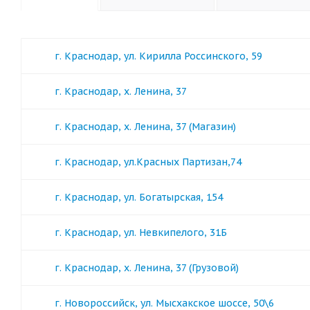
г. Краснодар, ул. Кирилла Россинского, 59
г. Краснодар, х. Ленина, 37
г. Краснодар, х. Ленина, 37 (Магазин)
г. Краснодар, ул.Красных Партизан,74
г. Краснодар, ул. Богатырская, 154
г. Краснодар, ул. Невкипелого, 31Б
г. Краснодар, х. Ленина, 37 (Грузовой)
г. Новороссийск, ул. Мысхакское шоссе, 50\6