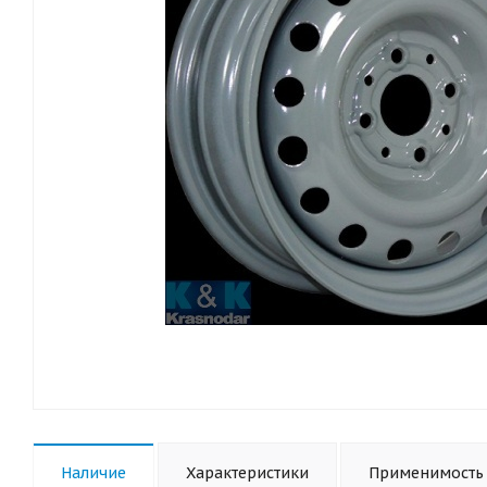
Наличие
Характеристики
Применимость