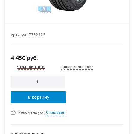
Артикул:
T732325
4 450
руб.
! Только 1 шт.
Нашли дешевле?
В корзину
Рекомендуют
0 человек