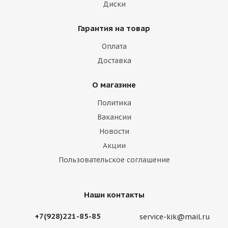
Диски
Гарантия на товар
Оплата
Доставка
О магазине
Политика
Вакансии
Новости
Акции
Пользовательское соглашение
Наши контакты
+7(928)221-85-85
service-kik@mail.ru