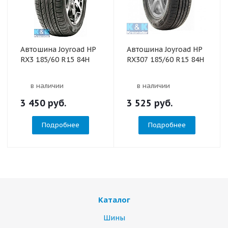
Автошина Joyroad HP
Автошина Joyroad HP
RX3 185/60 R15 84H
RX307 185/60 R15 84H
в наличии
в наличии
3 450
руб.
3 525
руб.
Подробнее
Подробнее
Каталог
Шины