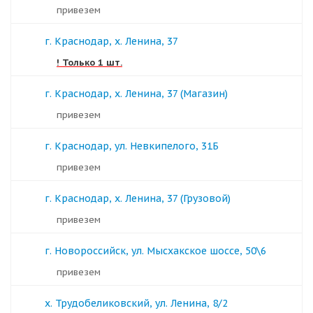
Привезем
г. Краснодар, х. Ленина, 37
! Только 1 шт.
г. Краснодар, х. Ленина, 37 (Магазин)
Привезем
г. Краснодар, ул. Невкипелого, 31Б
Привезем
г. Краснодар, х. Ленина, 37 (Грузовой)
Привезем
г. Новороссийск, ул. Мысхакское шоссе, 50\6
Привезем
х. Трудобеликовский, ул. Ленина, 8/2