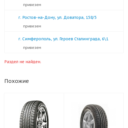
Привезем
г. Ростов-на-Дону, ул. Доватора, 158/5
Привезем
г. Симферополь, ул. Героев Сталинграда, 6\1
Привезем
Раздел не найден.
Похожие