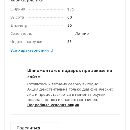
Характеристики
Ширина
185
Высота
60
Диаметр
15
Сезонность
Летние
Индекс нагрузки
88
Все характеристики
Шиномонтаж в подарок при заказе на
сайте!
Готовьтесь к летнему сезону выгодно!
Акция действительна только для физических
лиц и предоставляется в момент покупки
товара в одном из наших магазинов.
Подробные условия акции
Поделиться